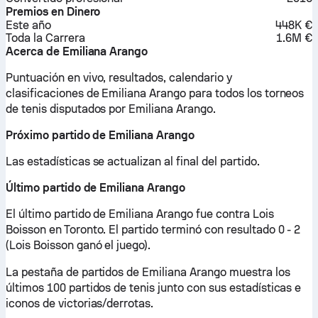
Premios en Dinero
Este año
448K €
Toda la Carrera
1.6M €
Acerca de Emiliana Arango
Puntuación en vivo, resultados, calendario y
clasificaciones de Emiliana Arango para todos los torneos
de tenis disputados por Emiliana Arango.
Próximo partido de Emiliana Arango
Las estadísticas se actualizan al final del partido.
Último partido de Emiliana Arango
El último partido de Emiliana Arango fue contra Lois
Boisson en Toronto. El partido terminó con resultado 0 - 2
(Lois Boisson ganó el juego).
La pestaña de partidos de Emiliana Arango muestra los
últimos 100 partidos de tenis junto con sus estadísticas e
iconos de victorias/derrotas.