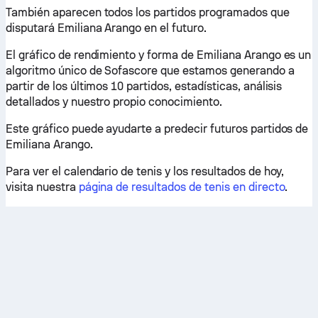
También aparecen todos los partidos programados que
disputará Emiliana Arango en el futuro.
El gráfico de rendimiento y forma de Emiliana Arango es un
algoritmo único de Sofascore que estamos generando a
partir de los últimos 10 partidos, estadísticas, análisis
detallados y nuestro propio conocimiento.
Este gráfico puede ayudarte a predecir futuros partidos de
Emiliana Arango.
Para ver el calendario de tenis y los resultados de hoy,
visita nuestra
página de resultados de tenis en directo
.