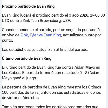
Próximo partido de Evan King
Evan King jugará el próximo partido el 9 ago 2026, 14:00:00
UTC contra Zink T. en Brownsburg, USA.
Cuando comience el partido, podrás seguir la puntuación
en vivo de
Zink, Tyler vs Evan King
, actualizada punto por
punto.
Las estadísticas se actualizan al final del partido.
Último partido de Evan King
El último partido de Evan King fue contra Aidan Mayo en
Los Cabos. El partido terminó con resultado 0 - 2 (Aidan
Mayo ganó el juego).
La pestaña de partidos de Evan King muestra los últimos
100 partidos de tenis junto con sus estadísticas e iconos
de victorias/derrotas.
También aparecen todos los partidos programados que