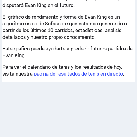
disputará Evan King en el futuro.
El gráfico de rendimiento y forma de Evan King es un
algoritmo único de Sofascore que estamos generando a
partir de los últimos 10 partidos, estadísticas, análisis
detallados y nuestro propio conocimiento.
Este gráfico puede ayudarte a predecir futuros partidos de
Evan King.
Para ver el calendario de tenis y los resultados de hoy,
visita nuestra
página de resultados de tenis en directo
.