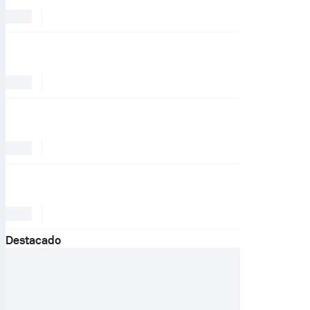
Destacado