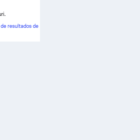
ri.
 de resultados de