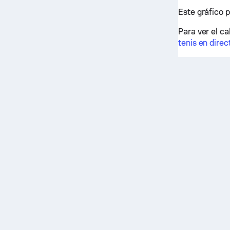
Este gráfico p
Para ver el ca
tenis en direc