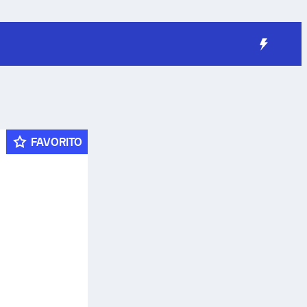
FAVORITO