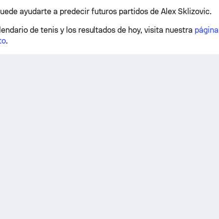
uede ayudarte a predecir futuros partidos de Alex Sklizovic.
lendario de tenis y los resultados de hoy, visita nuestra
página
to
.