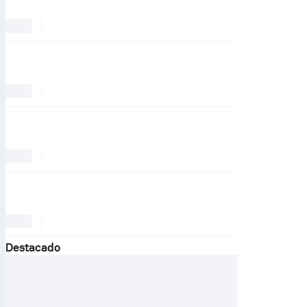
Destacado