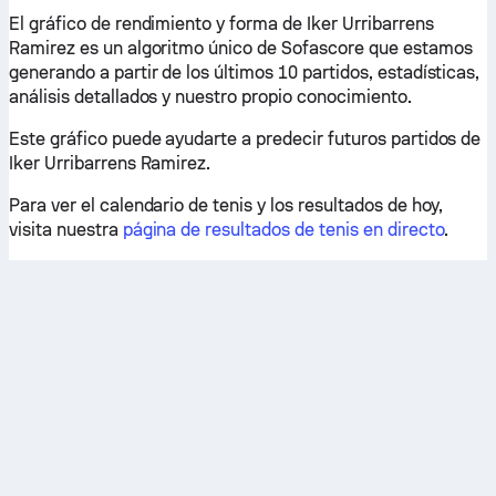
El gráfico de rendimiento y forma de Iker Urribarrens
Ramirez es un algoritmo único de Sofascore que estamos
generando a partir de los últimos 10 partidos, estadísticas,
análisis detallados y nuestro propio conocimiento.
Este gráfico puede ayudarte a predecir futuros partidos de
Iker Urribarrens Ramirez.
Para ver el calendario de tenis y los resultados de hoy,
visita nuestra
página de resultados de tenis en directo
.