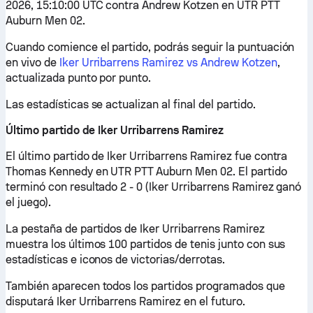
2026, 15:10:00 UTC contra Andrew Kotzen en UTR PTT
Auburn Men 02.
Cuando comience el partido, podrás seguir la puntuación
en vivo de
Iker Urribarrens Ramirez vs Andrew Kotzen
,
actualizada punto por punto.
Las estadísticas se actualizan al final del partido.
Último partido de Iker Urribarrens Ramirez
El último partido de Iker Urribarrens Ramirez fue contra
Thomas Kennedy en UTR PTT Auburn Men 02. El partido
terminó con resultado 2 - 0 (Iker Urribarrens Ramirez ganó
el juego).
La pestaña de partidos de Iker Urribarrens Ramirez
muestra los últimos 100 partidos de tenis junto con sus
estadísticas e iconos de victorias/derrotas.
También aparecen todos los partidos programados que
disputará Iker Urribarrens Ramirez en el futuro.