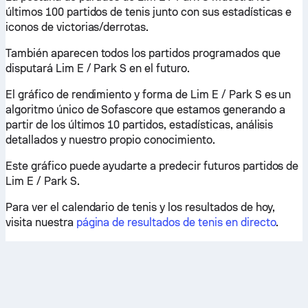
últimos 100 partidos de tenis junto con sus estadísticas e
iconos de victorias/derrotas.
También aparecen todos los partidos programados que
disputará Lim E / Park S en el futuro.
El gráfico de rendimiento y forma de Lim E / Park S es un
algoritmo único de Sofascore que estamos generando a
partir de los últimos 10 partidos, estadísticas, análisis
detallados y nuestro propio conocimiento.
Este gráfico puede ayudarte a predecir futuros partidos de
Lim E / Park S.
Para ver el calendario de tenis y los resultados de hoy,
visita nuestra
página de resultados de tenis en directo
.