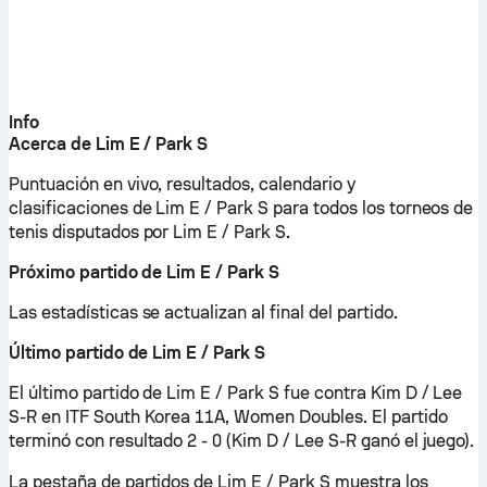
Info
Acerca de Lim E / Park S
Puntuación en vivo, resultados, calendario y
clasificaciones de Lim E / Park S para todos los torneos de
tenis disputados por Lim E / Park S.
Próximo partido de Lim E / Park S
Las estadísticas se actualizan al final del partido.
Último partido de Lim E / Park S
El último partido de Lim E / Park S fue contra Kim D / Lee
S-R en ITF South Korea 11A, Women Doubles. El partido
terminó con resultado 2 - 0 (Kim D / Lee S-R ganó el juego).
La pestaña de partidos de Lim E / Park S muestra los