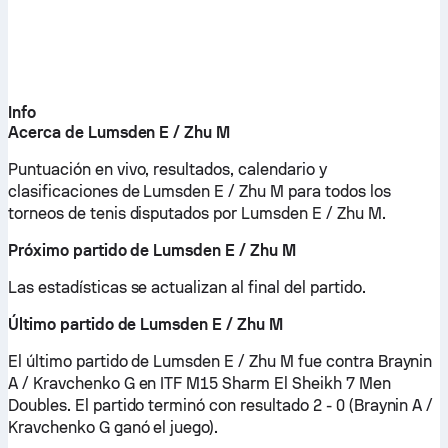
Info
Acerca de Lumsden E / Zhu M
Puntuación en vivo, resultados, calendario y
clasificaciones de Lumsden E / Zhu M para todos los
torneos de tenis disputados por Lumsden E / Zhu M.
Próximo partido de Lumsden E / Zhu M
Las estadísticas se actualizan al final del partido.
Último partido de Lumsden E / Zhu M
El último partido de Lumsden E / Zhu M fue contra Braynin
A / Kravchenko G en ITF M15 Sharm El Sheikh 7 Men
Doubles. El partido terminó con resultado 2 - 0 (Braynin A /
Kravchenko G ganó el juego).