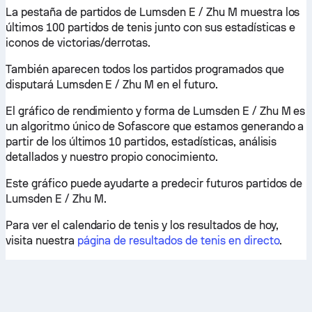
La pestaña de partidos de Lumsden E / Zhu M muestra los
últimos 100 partidos de tenis junto con sus estadísticas e
iconos de victorias/derrotas.
También aparecen todos los partidos programados que
disputará Lumsden E / Zhu M en el futuro.
El gráfico de rendimiento y forma de Lumsden E / Zhu M es
un algoritmo único de Sofascore que estamos generando a
partir de los últimos 10 partidos, estadísticas, análisis
detallados y nuestro propio conocimiento.
Este gráfico puede ayudarte a predecir futuros partidos de
Lumsden E / Zhu M.
Para ver el calendario de tenis y los resultados de hoy,
visita nuestra
página de resultados de tenis en directo
.