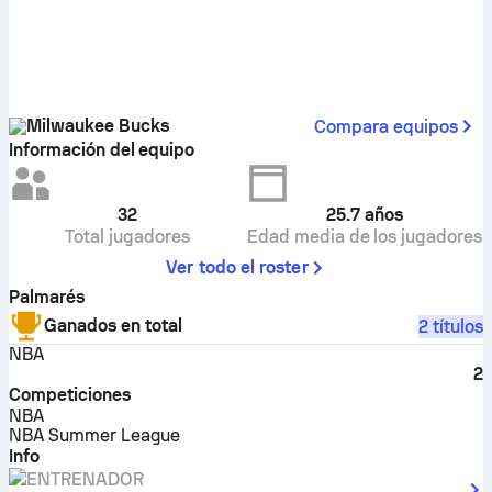
Milwaukee Bucks
Compara equipos
Información del equipo
32
25.7
años
Total jugadores
Edad media de los jugadores
Ver todo el roster
Palmarés
Ganados en total
2 títulos
NBA
2
Competiciones
NBA
NBA Summer League
Info
ENTRENADOR