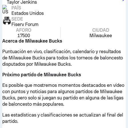
Taylor Jenkins
PAÍS
Estados Unidos
SEDE
Fiserv Forum
AFORO
CIUDAD
17500
Milwaukee
Acerca de Milwaukee Bucks
Puntuación en vivo, clasificación, calendario y resultados
de Milwaukee Bucks para todos los torneos de baloncesto
disputados por Milwaukee Bucks.
Próximo partido de Milwaukee Bucks
Es posible que mostremos momentos destacados en vídeo
con puntos y noticias para algunos partidos de Milwaukee
Bucks, pero solo si juegan su partido en alguna de las ligas
de baloncesto más populares.
Las estadísticas y clasificaciones se actualizan al final del
partido.