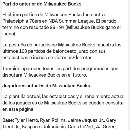
Partido anterior de Milwaukee Bucks
El último partido de Milwaukee Bucks fue contra
Philadelphia 76ers en NBA Summer League. El partido
terminó con resultado 96 - 94 (Milwaukee Bucks ganó el
juego).
La pestaña de partidos de Milwaukee Bucks muestra los
últimos 100 partidos de baloncesto junto con sus
estadísticas e iconos de victorias/derrotas.
También aparecen todos los partidos programados que
disputará Milwaukee Bucks en el futuro.
Jugadores actuales de Milwaukee Bucks
La plantilla actual, las estadísticas y el rendimiento actual
de los jugadores de Milwaukee Bucks se pueden consultar
en esta página.
Base:
Tyler Herro, Ryan Rollins, Jaime Jaquez Jr., Gary
Trent Jr., Kasparas Jakucionis, Caris LeVert, AJ Green,