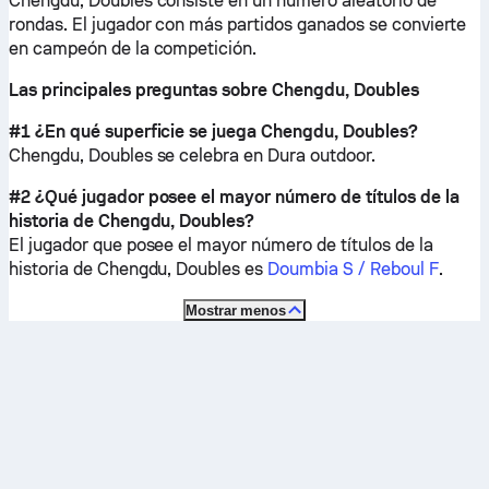
Chengdu, Doubles consiste en un número aleatorio de
rondas. El jugador con más partidos ganados se convierte
en campeón de la competición.
Las principales preguntas sobre Chengdu, Doubles
#1 ¿En qué superficie se juega Chengdu, Doubles?
Chengdu, Doubles se celebra en
Dura outdoor
.
#2 ¿Qué jugador posee el mayor número de títulos de la
historia de Chengdu, Doubles?
El jugador que posee el mayor número de títulos de la
historia de Chengdu, Doubles es
Doumbia S / Reboul F
.
Mostrar menos