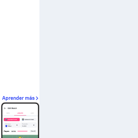
Aprender más