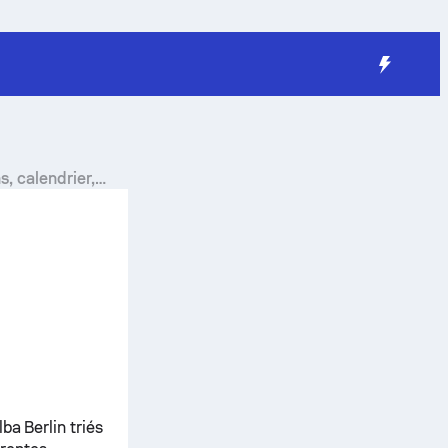
s, calendrier,
ba Berlin triés