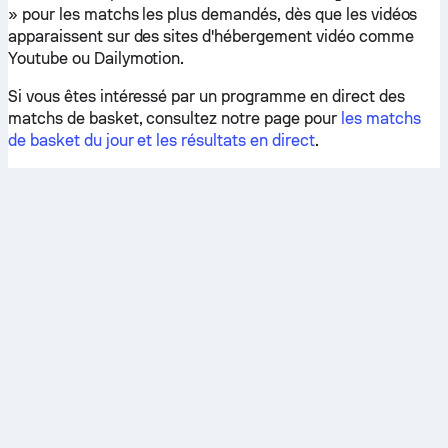
» pour les matchs les plus demandés, dès que les vidéos
apparaissent sur des sites d'hébergement vidéo comme
Youtube ou Dailymotion.
Si vous êtes intéressé par un programme en direct des
matchs de basket, consultez notre page pour
les matchs
de basket du jour et les résultats en direct
.