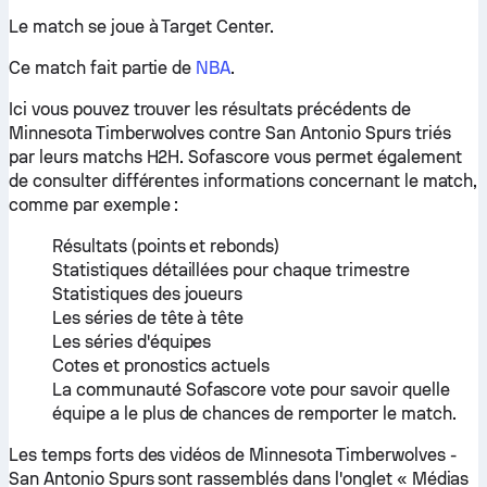
Le match se joue à Target Center.
Ce match fait partie de
NBA
.
Ici vous pouvez trouver les résultats précédents de
Minnesota Timberwolves contre San Antonio Spurs triés
par leurs matchs H2H. Sofascore vous permet également
de consulter différentes informations concernant le match,
comme par exemple :
Résultats (points et rebonds)
Statistiques détaillées pour chaque trimestre
Statistiques des joueurs
Les séries de tête à tête
Les séries d'équipes
Cotes et pronostics actuels
La communauté Sofascore vote pour savoir quelle
équipe a le plus de chances de remporter le match.
Les temps forts des vidéos de Minnesota Timberwolves -
San Antonio Spurs sont rassemblés dans l'onglet « Médias