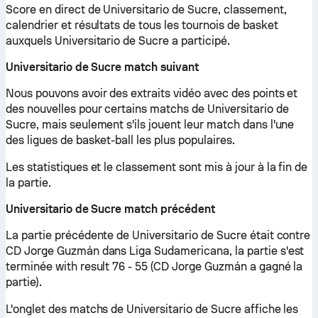
Score en direct de Universitario de Sucre, classement,
calendrier et résultats de tous les tournois de basket
auxquels Universitario de Sucre a participé.
Universitario de Sucre match suivant
Nous pouvons avoir des extraits vidéo avec des points et
des nouvelles pour certains matchs de Universitario de
Sucre, mais seulement s'ils jouent leur match dans l'une
des ligues de basket-ball les plus populaires.
Les statistiques et le classement sont mis à jour à la fin de
la partie.
Universitario de Sucre match précédent
La partie précédente de Universitario de Sucre était contre
CD Jorge Guzmán dans Liga Sudamericana, la partie s'est
terminée with result 76 - 55 (CD Jorge Guzmán a gagné la
partie).
L'onglet des matchs de Universitario de Sucre affiche les