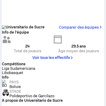
Universitario de Sucre
Comparer des équipes
Info de l'équipe
24
29.5
ans
Total de joueurs
Âge moyen des joueurs
Voir tous les effectifs
Compétitions
Liga Sudamericana
Libobasquet
Info
PAYS
Bolivie
STADE
Polideportivo de Garcilazo
A propos de Universitario de Sucre