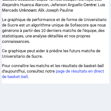
Alejandro Huanca Alarcon, Jeferson Arguello
Centre:
Luis
Mercado
Unknown:
Alik Joseph Pauline
Le graphique de performance et de forme de Universitario
de Sucre est un algorithme unique de Sofascore que nous
générons à partir des 10 derniers matchs de l'équipe, des
statistiques, une analyse détaillée et nos propres
connaissances.
Ce graphique peut aider à prédire les futurs matchs de
Universitario de Sucre.
Pour connaître les matchs et les résultats de basket-ball
d'aujourd'hui, consultez notre
page de résultats en direct
de basket-ball
.