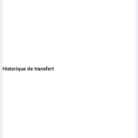
Historique de transfert