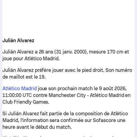
Julián Alvarez
Julián Alvarez a 26 ans (31 janv. 2000), mesure 170 cm et
joue pour Atlético Madrid.
Julián Alvarez préfère jouer avec le pied droit. Son numéro
de maillot est le 19.
Atlético Madrid
joue son prochain match le 9 août 2026,
11:00:00 UTC contre Manchester City - Atlético Madrid en
Club Friendly Games.
Si Julián Alvarez fait partie de la composition de Atlético
Madrid, l'information sera confirmée sur Sofascore une
heure avant le début du match.