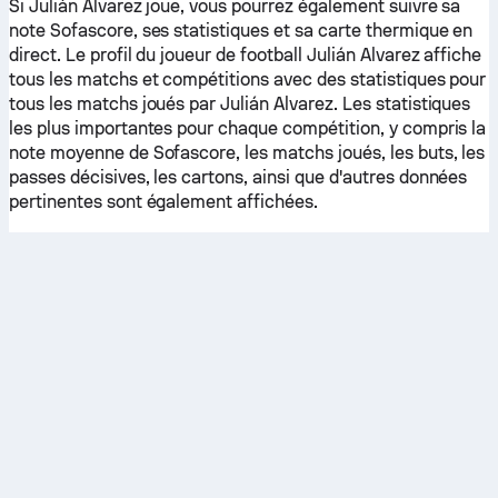
Si Julián Alvarez joue, vous pourrez également suivre sa
note Sofascore, ses statistiques et sa carte thermique en
direct. Le profil du joueur de football Julián Alvarez affiche
tous les matchs et compétitions avec des statistiques pour
tous les matchs joués par Julián Alvarez. Les statistiques
les plus importantes pour chaque compétition, y compris la
note moyenne de Sofascore, les matchs joués, les buts, les
passes décisives, les cartons, ainsi que d'autres données
pertinentes sont également affichées.