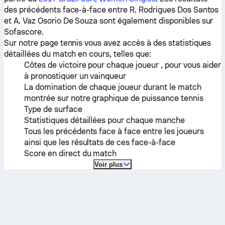
des précédents face-à-face entre
R. Rodrigues Dos Santos
et
A. Vaz Osorio De Souza
sont également disponibles sur
Sofascore.
Sur notre page tennis vous avez accès à des statistiques
détaillées du match en cours, telles que:
Côtes de victoire pour chaque joueur , pour vous aider
à pronostiquer un vainqueur
La domination de chaque joueur durant le match
montrée sur notre graphique de puissance tennis
Type de surface
Statistiques détaillées pour chaque manche
Tous les précédents face à face entre les joueurs
ainsi que les résultats de ces face-à-face
Score en direct du match
Voir plus