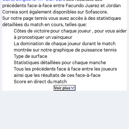
précédents face-à-face entre
Facundo Juarez
et
Jordan
Correia
sont également disponibles sur Sofascore.
Sur notre page tennis vous avez accès à des statistiques
détaillées du match en cours, telles que:
Côtes de victoire pour chaque joueur , pour vous aider
à pronostiquer un vainqueur
La domination de chaque joueur durant le match
montrée sur notre graphique de puissance tennis
Type de surface
Statistiques détaillées pour chaque manche
Tous les précédents face à face entre les joueurs
ainsi que les résultats de ces face-à-face
Score en direct du match
Voir plus