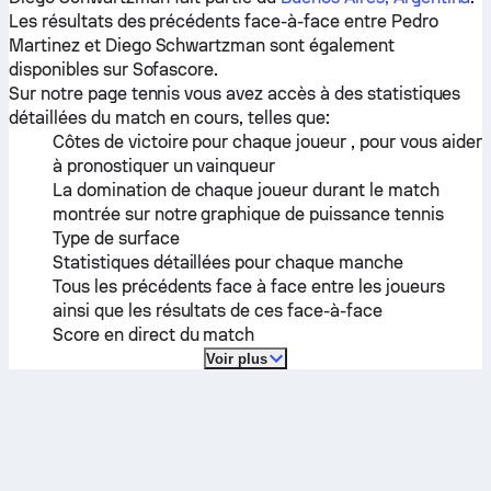
Les résultats des précédents face-à-face entre
Pedro
Martinez
et
Diego Schwartzman
sont également
disponibles sur Sofascore.
Sur notre page tennis vous avez accès à des statistiques
détaillées du match en cours, telles que:
Côtes de victoire pour chaque joueur , pour vous aider
à pronostiquer un vainqueur
La domination de chaque joueur durant le match
montrée sur notre graphique de puissance tennis
Type de surface
Statistiques détaillées pour chaque manche
Tous les précédents face à face entre les joueurs
ainsi que les résultats de ces face-à-face
Score en direct du match
Voir plus