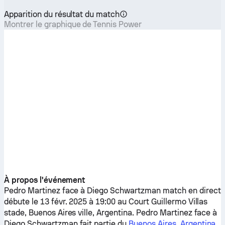
Apparition du résultat du match
Montrer le graphique de Tennis Power
À propos l'événement
Pedro Martinez
face à
Diego Schwartzman
match en direct
débute le 13 févr. 2025 à 19:00 au Court Guillermo Villas
stade, Buenos Aires ville, Argentina.
Pedro Martinez
face à
Diego Schwartzman
fait partie du
Buenos Aires, Argentina
.