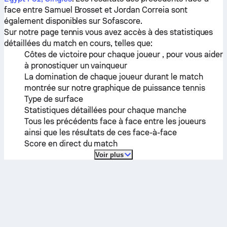
face entre
Samuel Brosset
et
Jordan Correia
sont
également disponibles sur Sofascore.
Sur notre page tennis vous avez accès à des statistiques
détaillées du match en cours, telles que:
Côtes de victoire pour chaque joueur , pour vous aider
à pronostiquer un vainqueur
La domination de chaque joueur durant le match
montrée sur notre graphique de puissance tennis
Type de surface
Statistiques détaillées pour chaque manche
Tous les précédents face à face entre les joueurs
ainsi que les résultats de ces face-à-face
Score en direct du match
Voir plus