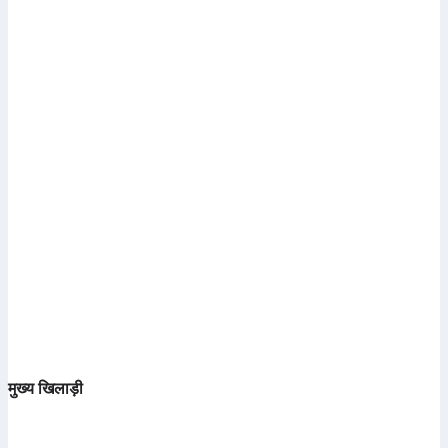
मुख्य खिलाड़ी