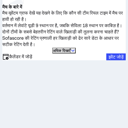
मैच के बारे में
मैच मूमेंटम ग्राफ देखें यह देखने के लिए कि कौन सी टीम रियल टाइम में मैच पर
हावी हो रही है।
वर्तमान में
लेवांटे यूडी
9 स्थान पर है, जबकि
सेविला
18 स्थान पर काबिज़ है।
दोनों टीमों के सबसे बेहतरीन रेटिंग वाले खिलाड़ी की तुलना करना चाहते हैं?
Sofascore की रेटिंग प्रणाली हर खिलाड़ी को ढेर सारे डेटा के आधार पर
सटीक रेटिंग देती है।
अधिक दिखाएँ
कैलेंडर में जोड़ें
इवेंट जोड़ें