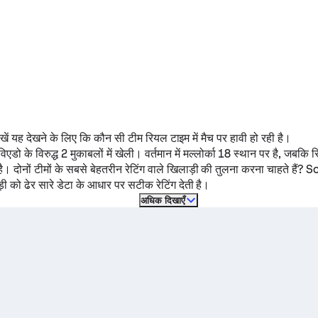
 देखें यह देखने के लिए कि कौन सी टीम रियल टाइम में मैच पर हावी हो रही है।
विएडो
के विरुद्ध 2 मुकाबलों में खेली।
वर्तमान में
मल्लोर्का
18 स्थान पर है, जबकि
र
ै। दोनों टीमों के सबसे बेहतरीन रेटिंग वाले खिलाड़ी की तुलना करना चाहते हैं? 
ी को ढेर सारे डेटा के आधार पर सटीक रेटिंग देती है।
अधिक दिखाएँ