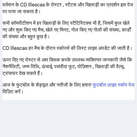
वर्तमान के CD Illescas के रोस्टर , स्टैटस और खिलाड़ी का प्रदर्शन इस पेज
पर पाया जा सकता है।
सभी कॉमपीटीशन में हर खिलाड़ी के लिए स्टैटिस्टिक्स भी हैं, जिसमें कुल खेले
गए और शुरू किए गए मैच, खेले गए मिनट, गोल किए गए गोलों की संख्या, कार्डों
की संख्या और बहुत कुछ है।
CD Illescas हर मैच के दौरान स्कोरर्स की लिस्ट लाइव अपडेट की जाती है।
ऊपर दिए गए रोस्टर से आप क्लिक करके उपलब्ध व्यक्तिगत जानकारी जैसे कि
नैशनैलिटी, जन्म तिथि, ऊंचाई, पसंदीदा फुट, पोज़िशन , खिलाड़ी की वैल्यू,
ट्रांसफर देख सकते हैं।
आज के फुटबॉल के शेड्यूल और नतीजों के लिए हमारा
फुटबॉल लाइव स्कोर पेज
विज़िट करें।