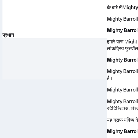
के बारे में Migh
Mighty Barrolle
Mighty Barroll
प्रधान
हमारे पास Mighty
लोकप्रिय फुटबॉल ल
Mighty Barroll
Mighty Barrolle 
है।
Mighty Barrolle के
Mighty Barrolle 
स्टैटिस्टिक्स, वि
यह ग्राफ भविष्य 
Mighty Barrolle