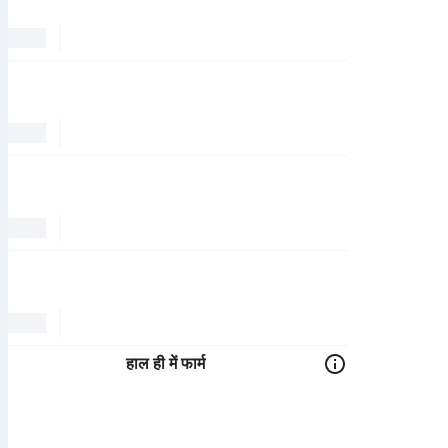
हाल ही में फार्म