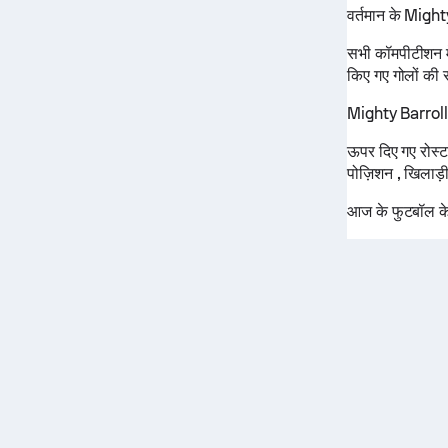
वर्तमान के Might
सभी कॉमपीटीशन में
किए गए गोलों की स
Mighty Barrolle 
ऊपर दिए गए रोस्ट
पोज़िशन , खिलाड़ी 
आज के फुटबॉल के