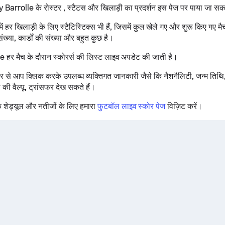
y Barrolle के रोस्टर , स्टैटस और खिलाड़ी का प्रदर्शन इस पेज पर पाया जा सक
 हर खिलाड़ी के लिए स्टैटिस्टिक्स भी हैं, जिसमें कुल खेले गए और शुरू किए गए म
ंख्या, कार्डों की संख्या और बहुत कुछ है।
हर मैच के दौरान स्कोरर्स की लिस्ट लाइव अपडेट की जाती है।
र से आप क्लिक करके उपलब्ध व्यक्तिगत जानकारी जैसे कि नैशनैलिटी, जन्म तिथि,
की वैल्यू, ट्रांसफर देख सकते हैं।
 शेड्यूल और नतीजों के लिए हमारा
फुटबॉल लाइव स्कोर पेज
विज़िट करें।