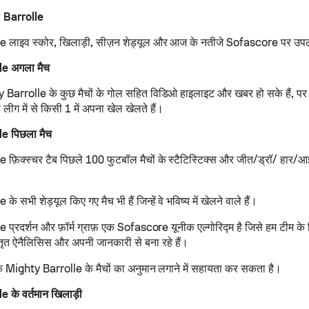
ty Barrolle
 लाइव स्कोर, खिलाड़ी, सीज़न शेड्यूल और आज के नतीजे Sofascore पर उपलब्
e अगला मैच
 Barrolle के कुछ मैचों के गोल सहित विडिओ हाइलाइट और खबर हो सके हैं, पर 
ीग में से किसी 1 में अपना खेल खेलते हैं।
e पिछला मैच
फ़िक्स्चर टैब पिछले 100 फुटबॉल मैचों के स्टैटिस्टिक्स और जीत/ड्रॉ/ हार
 सभी शेड्यूल किए गए मैच भी हैं जिन्हें वे भविष्य में खेलने वाले हैं।
प्रदर्शन और फ़ॉर्म ग्राफ़ एक Sofascore यूनीक एल्गोरिद्म है जिसे हम टीम के प
स्तृत ऐनैलिसिस और अपनी जानकारी से बना रहे हैं।
के Mighty Barrolle के मैचों का अनुमान लगाने में सहायता कर सकता है।
 के वर्तमान खिलाड़ी