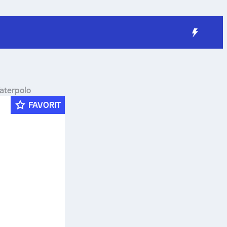
Vaterpolo
FAVORIT