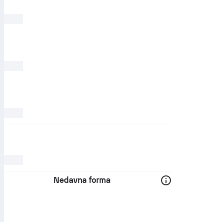
Nedavna forma