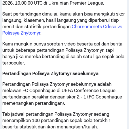
2026, 10.00.00 UTC di Ukrainian Premier League.
Saat pertandingan dimulai, kamu akan bisa mengikuti skor
langsung, klasemen, hasil langsung yang diperbarui tiap
menit dan statistik pertandingan
Chornomorets Odesa vs
Polissya Zhytomyr
.
Kami mungkin punya sorotan video beserta gol dan berita
untuk beberapa pertandingan Polissya Zhytomyr, tapi
hanya jika mereka bertanding di salah satu liga sepak bola
terpopuler.
Pertandingan Polissya Zhytomyr sebelumnya
Pertandingan Polissya Zhytomyr sebelumnya adalah
melawan FC Copenhague di UEFA Conference League,
pertandingan berakhir dengan skor 2 - 1 (FC Copenhague
memenangkan pertandingan).
Tab jadwal pertandingan Polissya Zhytomyr sedang
menampilkan 100 pertandingan sepak bola terakhir
beserta statistik dan ikon menang/seri/kalah.