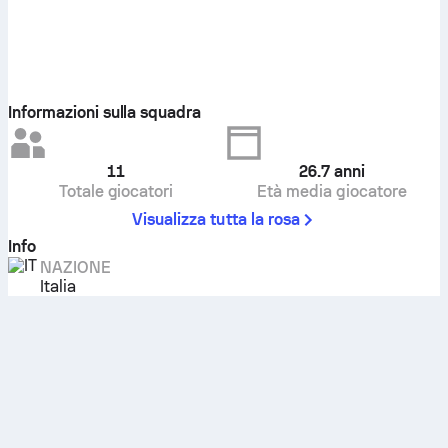
Informazioni sulla squadra
11
26.7
anni
Totale giocatori
Età media giocatore
Visualizza tutta la rosa
Info
NAZIONE
Italia