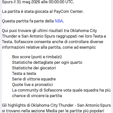
Spurs il 31 mag 2026 alle 00:00:00 UTC.
La partita è stata giocata al PayCom Center.
Questa partita fa parte della
NBA
.
Qui puoi trovare gli ultimi risultati tra Oklahoma City
Thunder e San Antonio Spurs raggruppati nei loro Testa a
Testa. Sofascore consente anche di controllare diverse
informazioni relative alla partita, come ad esempio:
Box score (punti e rimbalzi)
Statistiche dettagliate per ogni quarto
Statistiche dei giocatori
Testa a testa
Serie di vittorie squadre
Quote live e pronostici
La community di Sofascore vota quale squadra ha più
chance di vincere la partita
Gli highlights di Oklahoma City Thunder - San Antonio Spurs
si trovano nella sezione Media per le partite più popolari