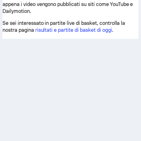
appena i video vengono pubblicati su siti come YouTube e
Dailymotion.
Se sei interessato in partite live di basket, controlla la
nostra pagina
risultati e partite di basket di oggi
.