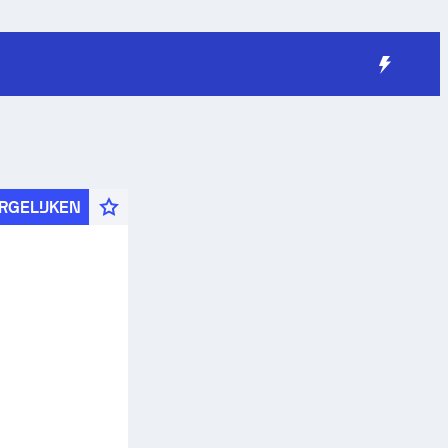
RGELIJKEN