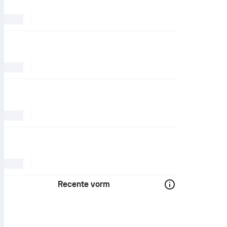
Recente vorm