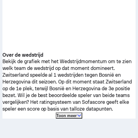
Over de wedstrijd
Bekijk de grafiek met het Wedstrijdmomentum om te zien
welk team de wedstrijd op dat moment domineert.
Zwitserland
speelde al 1 wedstrijden tegen
Bosnië en
Herzegovina
dit seizoen.
Op dit moment staat
Zwitserland
op de 1e plek, terwijl
Bosnië en Herzegovina
de 3e positie
bezet. Wil je de best beoordeelde speler van beide teams
vergelijken? Het ratingsysteem van Sofascore geeft elke
speler een score op basis van talloze datapunten.
Toon meer