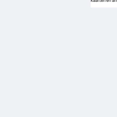
kaarten en an