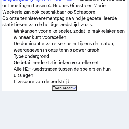
ontmoetingen tussen
A. Briones Ginesta
en
Marie
Weckerle
zijn ook beschikbaar op Sofascore.
Op onze tennisevenementpagina vind je gedetailleerde
statistieken van de huidige wedstrijd, zoals:
Winkansen voor elke speler, zodat je makkelijker een
winnaar kunt voorspellen.
De dominantie van elke speler tijdens de match,
weergegeven in onze tennis power graph.
Type ondergrond
Gedetailleerde statistieken voor elke set
Alle H2H-wedstrijden tussen de spelers en hun
uitslagen
Livescore van de wedstrijd
Toon meer