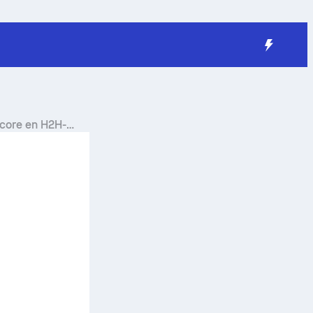
score en H2H-