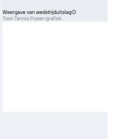
Weergave van wedstrijduitslag
Toon Tennis Power-grafiek