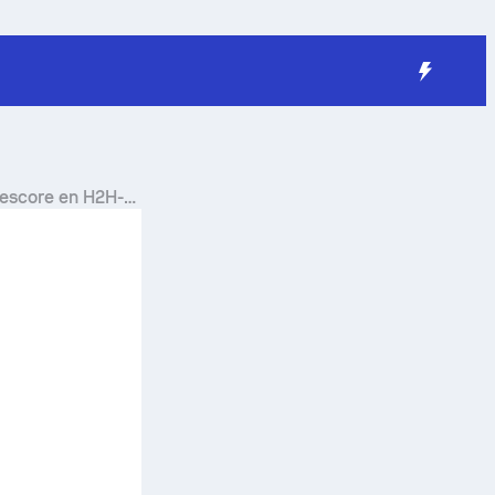
vescore en H2H-