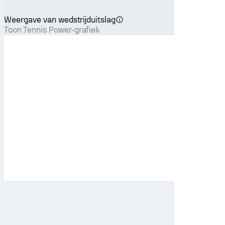
Weergave van wedstrijduitslag
Toon Tennis Power-grafiek