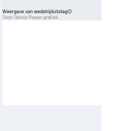
Weergave van wedstrijduitslag
Toon Tennis Power-grafiek