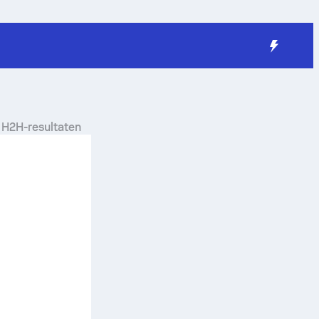
 H2H-resultaten