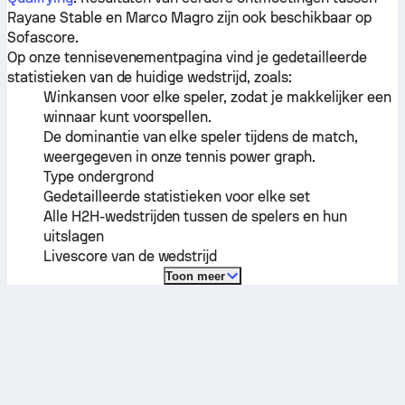
Rayane Stable
en
Marco Magro
zijn ook beschikbaar op
Sofascore.
Op onze tennisevenementpagina vind je gedetailleerde
statistieken van de huidige wedstrijd, zoals:
Winkansen voor elke speler, zodat je makkelijker een
winnaar kunt voorspellen.
De dominantie van elke speler tijdens de match,
weergegeven in onze tennis power graph.
Type ondergrond
Gedetailleerde statistieken voor elke set
Alle H2H-wedstrijden tussen de spelers en hun
uitslagen
Livescore van de wedstrijd
Toon meer