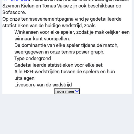
Szymon Kielan
en
Tomas Vaise
zijn ook beschikbaar op
Sofascore.
Op onze tennisevenementpagina vind je gedetailleerde
statistieken van de huidige wedstrijd, zoals:
Winkansen voor elke speler, zodat je makkelijker een
winnaar kunt voorspellen.
De dominantie van elke speler tijdens de match,
weergegeven in onze tennis power graph.
Type ondergrond
Gedetailleerde statistieken voor elke set
Alle H2H-wedstrijden tussen de spelers en hun
uitslagen
Livescore van de wedstrijd
Toon meer