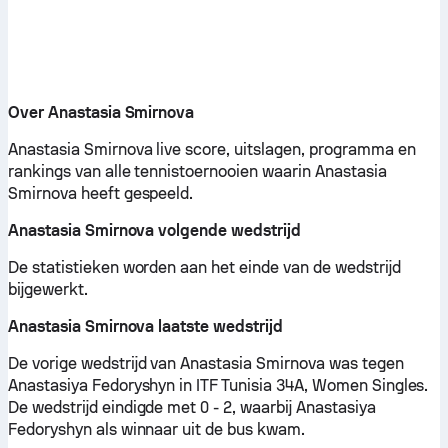
Over Anastasia Smirnova
Anastasia Smirnova live score, uitslagen, programma en
rankings van alle tennistoernooien waarin Anastasia
Smirnova heeft gespeeld.
Anastasia Smirnova volgende wedstrijd
De statistieken worden aan het einde van de wedstrijd
bijgewerkt.
Anastasia Smirnova laatste wedstrijd
De vorige wedstrijd van Anastasia Smirnova was tegen
Anastasiya Fedoryshyn in ITF Tunisia 34A, Women Singles.
De wedstrijd eindigde met 0 - 2, waarbij Anastasiya
Fedoryshyn als winnaar uit de bus kwam.