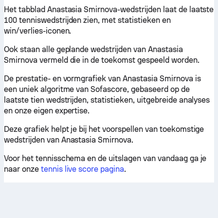
Het tabblad Anastasia Smirnova-wedstrijden laat de laatste
100 tenniswedstrijden zien, met statistieken en
win/verlies-iconen.
Ook staan alle geplande wedstrijden van Anastasia
Smirnova vermeld die in de toekomst gespeeld worden.
De prestatie- en vormgrafiek van Anastasia Smirnova is
een uniek algoritme van Sofascore, gebaseerd op de
laatste tien wedstrijden, statistieken, uitgebreide analyses
en onze eigen expertise.
Deze grafiek helpt je bij het voorspellen van toekomstige
wedstrijden van Anastasia Smirnova.
Voor het tennisschema en de uitslagen van vandaag ga je
naar onze
tennis live score pagina
.