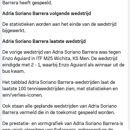
Barrera heeft gespeeld.
Adria Soriano Barrera volgende wedstrijd
De statistieken worden aan het einde van de wedstrijd
bijgewerkt.
Adria Soriano Barrera laatste wedstrijd
De vorige wedstrijd van Adria Soriano Barrera was tegen
Enzo Aguiard in ITF M25 Wichita, KS Men. De wedstrijd
eindigde met 2 - 1, waarbij Enzo Aguiard als winnaar uit de
bus kwam.
Het tabblad Adria Soriano Barrera-wedstrijden laat de
laatste 100 tenniswedstrijden zien, met statistieken en
win/verlies-iconen.
Ook staan alle geplande wedstrijden van Adria Soriano
Barrera vermeld die in de toekomst gespeeld worden.
De prestatie- en vormgrafiek van Adria Soriano Barrera is
een uniek algoritme van Sofascore, gebaseerd op de