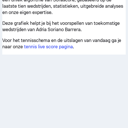
laatste tien wedstrijden, statistieken, uitgebreide analyses
en onze eigen expertise.
Deze grafiek helpt je bij het voorspellen van toekomstige
wedstrijden van Adria Soriano Barrera.
Voor het tennisschema en de uitslagen van vandaag ga je
naar onze
tennis live score pagina
.