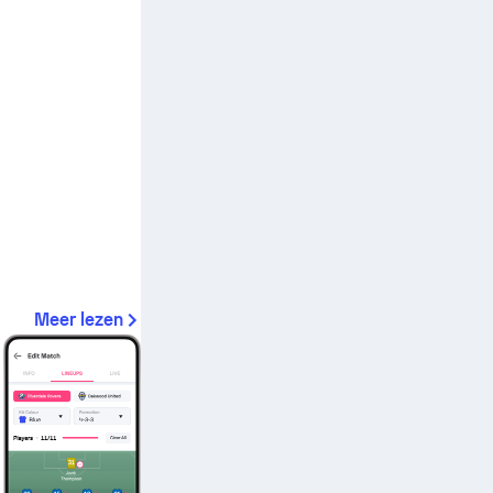
Meer lezen