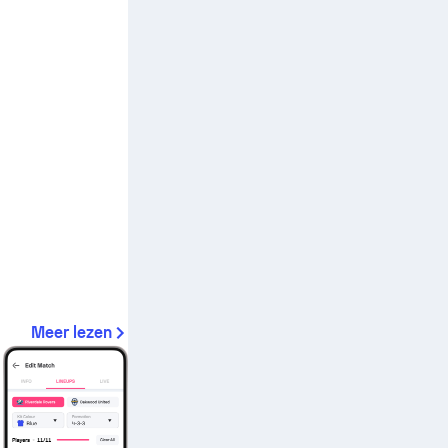
Meer lezen