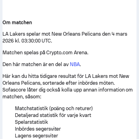
Om matchen
LA Lakers spelar mot New Orleans Pelicans den 4 mars
2026 kl. 03:30:00 UTC.
Matchen spelas på Crypto.com Arena.
Den här matchen är en del av
NBA
.
Här kan du hitta tidigare resultat för LA Lakers mot New
Orleans Pelicans, sorterade efter inbördes möten.
Sofascore låter dig också kolla upp annan information om
matchen, såsom:
Matchstatistik (poäng och returer)
Detaljerad statistik för varje kvart
Spelarstatistik
Inbördes segersviter
Lagens segersviter