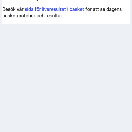
Besök vår
sida för liveresultat i basket
för att se dagens
basketmatcher och resultat.