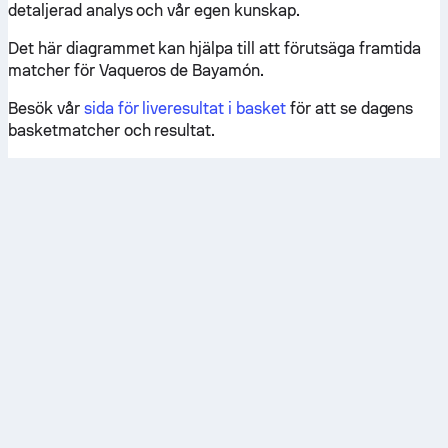
detaljerad analys och vår egen kunskap.
Det här diagrammet kan hjälpa till att förutsäga framtida
matcher för Vaqueros de Bayamón.
Besök vår
sida för liveresultat i basket
för att se dagens
basketmatcher och resultat.