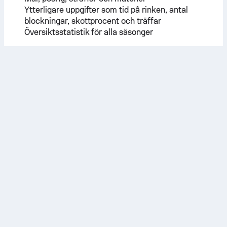
Ytterligare uppgifter som tid på rinken, antal
blockningar, skottprocent och träffar
Översiktsstatistik för alla säsonger