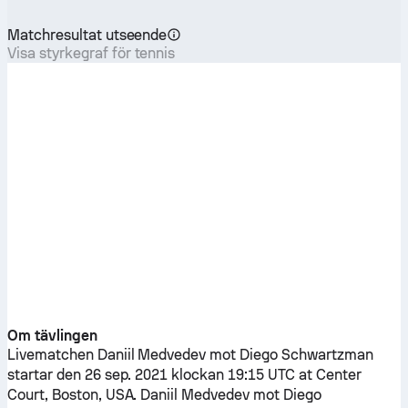
Matchresultat utseende
Visa styrkegraf för tennis
Om tävlingen
Livematchen
Daniil Medvedev
mot
Diego Schwartzman
startar den 26 sep. 2021 klockan 19:15 UTC at Center
Court, Boston, USA.
Daniil Medvedev
mot
Diego