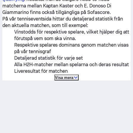
matcherna mellan
Kaptan Kaster
och
E. Donoso Di
Giammarino
finns också tillgängliga på Sofascore.
På vår tenniseventsida hittar du detaljerad statistik från
den aktuella matchen, som till exempel:
Vinstodds för respektive spelare, vilket hjälper dig att
förutspå vem som ska vinna.
Respektive spelares dominans genom matchen visas
på vår tennisgraf
Detaljerad statistik för varje set
Alla H2H-matcher mellan spelarna och deras resultat
Liveresultat för matchen
Visa mera