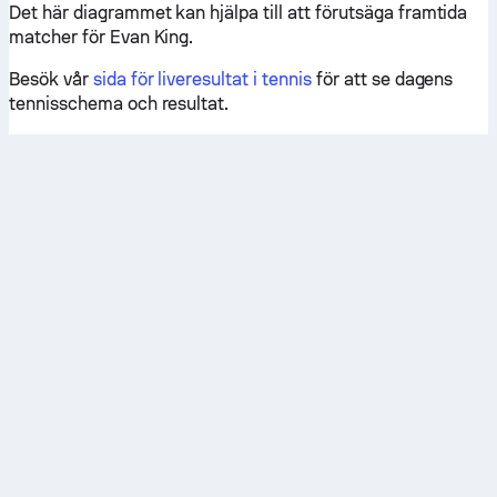
Det här diagrammet kan hjälpa till att förutsäga framtida
matcher för Evan King.
Besök vår
sida för liveresultat i tennis
för att se dagens
tennisschema och resultat.