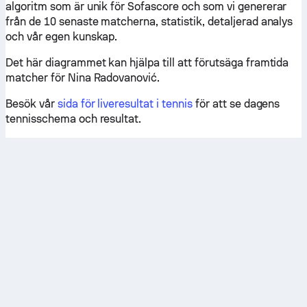
algoritm som är unik för Sofascore och som vi genererar
från de 10 senaste matcherna, statistik, detaljerad analys
och vår egen kunskap.
Det här diagrammet kan hjälpa till att förutsäga framtida
matcher för Nina Radovanović.
Besök vår
sida för liveresultat i tennis
för att se dagens
tennisschema och resultat.