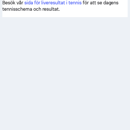
Besök vår
sida för liveresultat i tennis
för att se dagens
tennisschema och resultat.