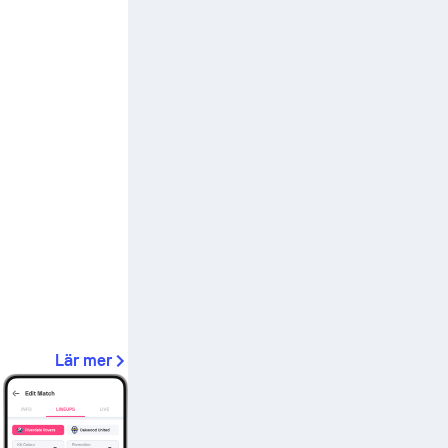
Lär mer