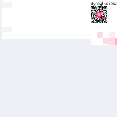
Synlighet i S