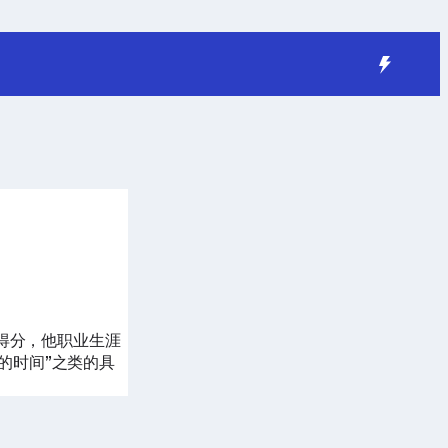
赛得分，他职业生涯
的时间”之类的具