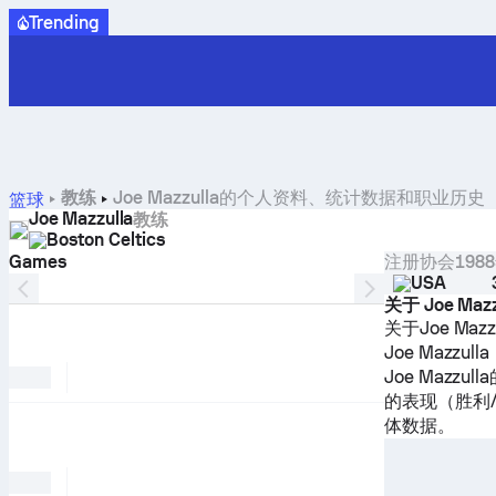
Trending
教练
Joe Mazzulla的个人资料、统计数据和职业历史
篮球
Joe Mazzulla
教练
Boston Celtics
Games
注册协会
198
球员资料
USA
关于 Joe Mazz
关于Joe M
Joe Mazzu
Joe Maz
的表现（胜利
体数据。